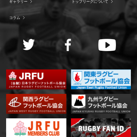
ギャラリー
トップリーグについて
コラム