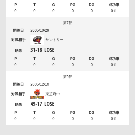
0
0
0
0
0
0％
第7節
2005/10/29
サントリー
31
-
18
LOSE
0
0
0
0
0
0％
第9節
2005/12/10
東芝府中
49
-
17
LOSE
0
0
0
0
0
0％