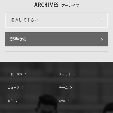
ARCHIVES
アーカイブ
選択して下さい
選手検索
日程・結果
チケット
ニュース
チーム
順位
成績