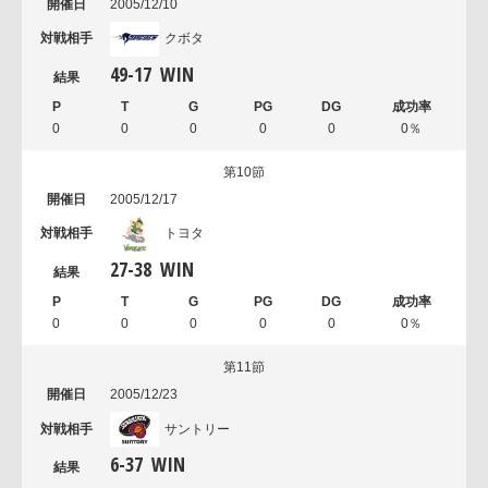
2005/12/10
クボタ
49
-
17
WIN
0
0
0
0
0
0％
第10節
2005/12/17
トヨタ
27
-
38
WIN
0
0
0
0
0
0％
第11節
2005/12/23
サントリー
6
-
37
WIN