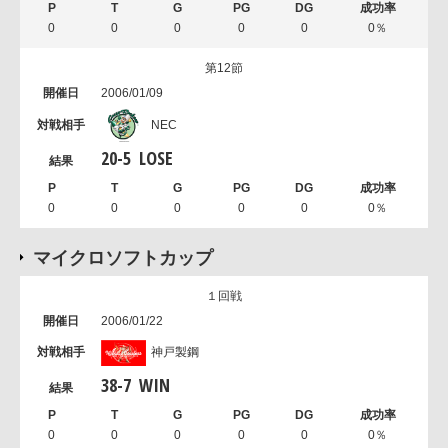
0
0
0
0
0
0％
第12節
2006/01/09
NEC
20
-
5
LOSE
0
0
0
0
0
0％
マイクロソフトカップ
１回戦
2006/01/22
神戸製鋼
38
-
7
WIN
0
0
0
0
0
0％