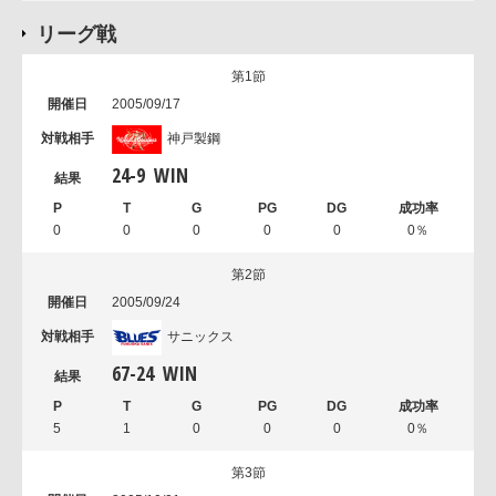
リーグ戦
第1節
2005/09/17
神戸製鋼
24
-
9
WIN
0
0
0
0
0
0％
第2節
2005/09/24
サニックス
67
-
24
WIN
5
1
0
0
0
0％
第3節