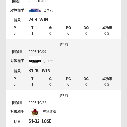
2005/10/01
セコム
73
-
3
WIN
5
1
0
0
0
0％
第4節
2005/10/09
リコー
31
-
10
WIN
5
1
0
0
0
0％
第6節
2005/10/22
三洋電機
51
-
32
LOSE