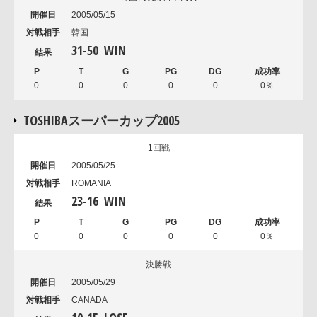
2005/05/15
韓国
31
-
50
WIN
0
0
0
0
0
0％
TOSHIBAスーパーカップ2005
1回戦
2005/05/25
ROMANIA
23
-
16
WIN
0
0
0
0
0
0％
決勝戦
2005/05/29
CANADA