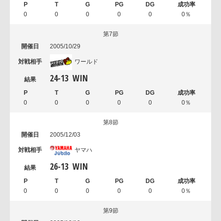
0
0
0
0
0
0％
第7節
2005/10/29
ワールド
24
-
13
WIN
0
0
0
0
0
0％
第8節
2005/12/03
ヤマハ
26
-
13
WIN
0
0
0
0
0
0％
第9節