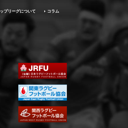
ップリーグについて
コラム