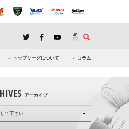
JP
EN
トップリーグについて
コラム
HIVES
アーカイブ
択して下さい