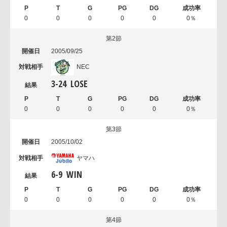
0
0
0
0
0
0％
第2節
2005/09/25
NEC
3
-
24
LOSE
0
0
0
0
0
0％
第3節
2005/10/02
ヤマハ
6
-
9
WIN
0
0
0
0
0
0％
第4節