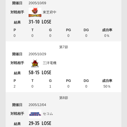
2005/10/09
東芝府中
31
-
10
LOSE
0
0
0
0
0
0％
第7節
2005/10/29
三洋電機
58
-
15
LOSE
2
0
1
0
0
50％
第8節
2005/12/04
セコム
29
-
35
LOSE