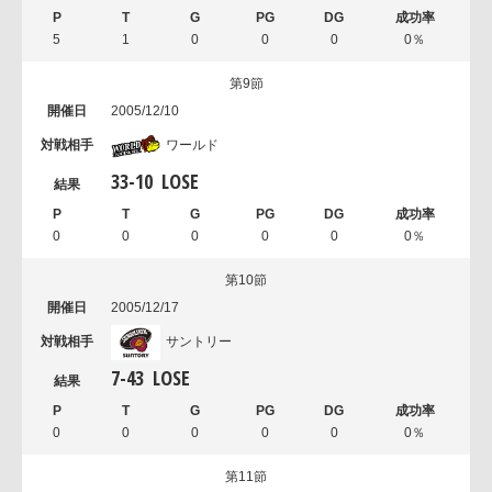
5
1
0
0
0
0％
第9節
2005/12/10
ワールド
33
-
10
LOSE
0
0
0
0
0
0％
第10節
2005/12/17
サントリー
7
-
43
LOSE
0
0
0
0
0
0％
第11節