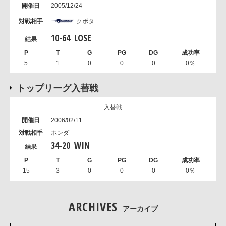
2005/12/24
クボタ
10
-
64
LOSE
5
1
0
0
0
0％
トップリーグ入替戦
入替戦
2006/02/11
ホンダ
34
-
20
WIN
15
3
0
0
0
0％
ARCHIVES
アーカイブ