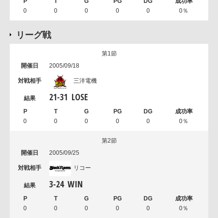
0
0
0
0
0
0％
リーグ戦
第1節
2005/09/18
三洋電機
21
-
31
LOSE
0
0
0
0
0
0％
第2節
2005/09/25
リコー
3
-
24
WIN
0
0
0
0
0
0％