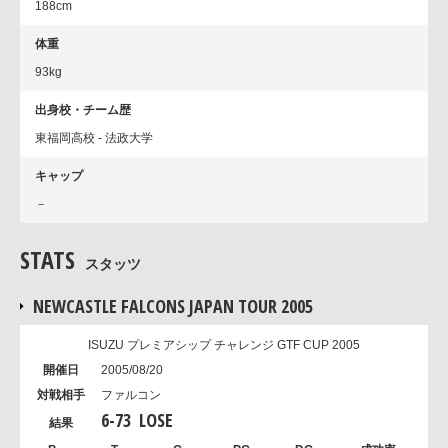
188cm
体重
93kg
出身校・チーム歴
東福岡高校 - 法政大学
キャップ
－
STATS
スタッツ
NEWCASTLE FALCONS JAPAN TOUR 2005
ISUZU プレミアシップ チャレンジ GTF CUP 2005
2005/08/20
ファルコン
6
-
73
LOSE