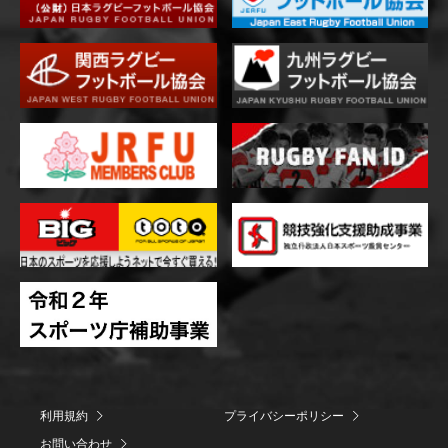
利用規約
プライバシーポリシー
お問い合わせ