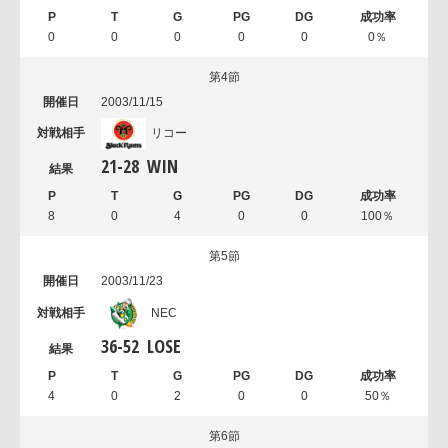
0
0
0
0
0
0％
第4節
2003/11/15
リコー
21
-
28
WIN
8
0
4
0
0
100％
第5節
2003/11/23
NEC
36
-
52
LOSE
4
0
2
0
0
50％
第6節