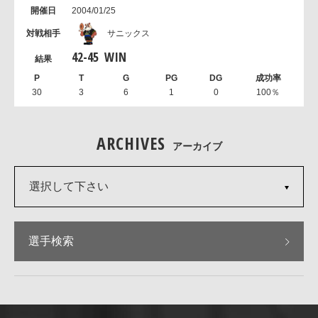
2004/01/25
サニックス
42
-
45
WIN
30
3
6
1
0
100％
ARCHIVES
アーカイブ
選択して下さい
選手検索