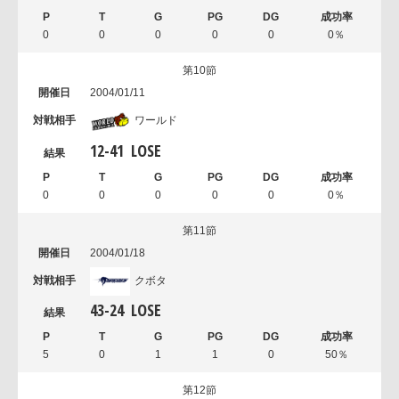
0
0
0
0
0
0％
第10節
2004/01/11
ワールド
12
-
41
LOSE
0
0
0
0
0
0％
第11節
2004/01/18
クボタ
43
-
24
LOSE
5
0
1
1
0
50％
第12節