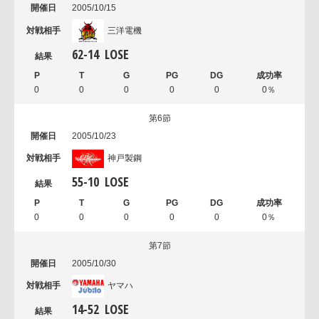
2005/10/15
三洋電機
62
-
14
LOSE
0
0
0
0
0
0％
第6節
2005/10/23
神戸製鋼
55
-
10
LOSE
0
0
0
0
0
0％
第7節
2005/10/30
ヤマハ
14
-
52
LOSE