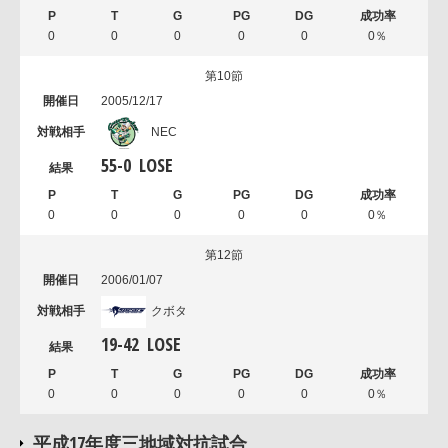
0
0
0
0
0
0％
第10節
2005/12/17
NEC
55
-
0
LOSE
0
0
0
0
0
0％
第12節
2006/01/07
クボタ
19
-
42
LOSE
0
0
0
0
0
0％
平成17年度三地域対抗試合