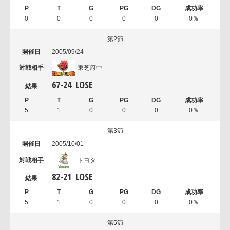
0
0
0
0
0
0％
第2節
2005/09/24
東芝府中
67
-
24
LOSE
5
1
0
0
0
0％
第3節
2005/10/01
トヨタ
82
-
21
LOSE
5
1
0
0
0
0％
第5節