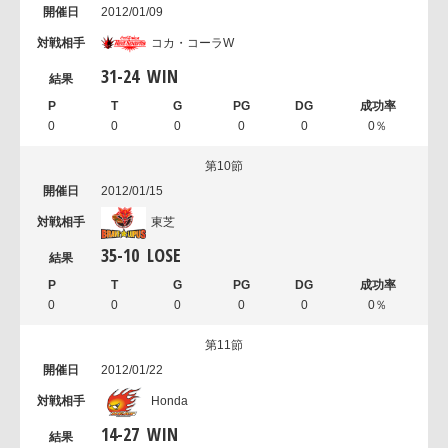
2012/01/09
コカ・コーラW
31
-
24
WIN
0
0
0
0
0
0％
第10節
2012/01/15
東芝
35
-
10
LOSE
0
0
0
0
0
0％
第11節
2012/01/22
Honda
14
-
27
WIN