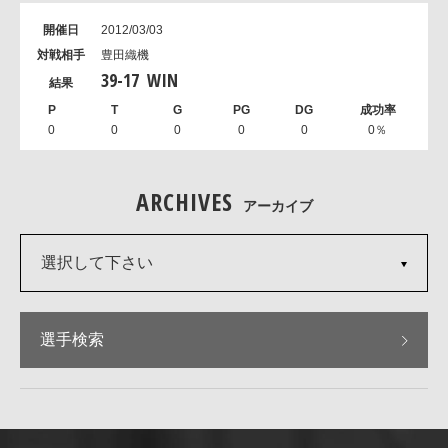
2012/03/03
豊田織機
39
-
17
WIN
0
0
0
0
0
0％
ARCHIVES
アーカイブ
選択して下さい
選手検索