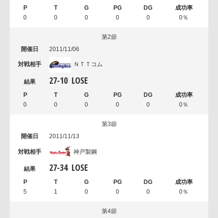
0
0
0
0
0
0％
第2節
2011/11/06
ＮＴＴコム
27
-
10
LOSE
0
0
0
0
0
0％
第3節
2011/11/13
神戸製鋼
27
-
34
LOSE
5
1
0
0
0
0％
第4節