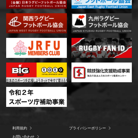
利用規約
プライバシーポリシー
お問い合わせ