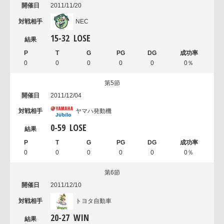
2011/11/20
NEC
15
-
32
LOSE
0
0
0
0
0
0％
第5節
2011/12/04
ヤマハ発動機
0
-
59
LOSE
0
0
0
0
0
0％
第6節
2011/12/10
トヨタ自動車
20
-
27
WIN