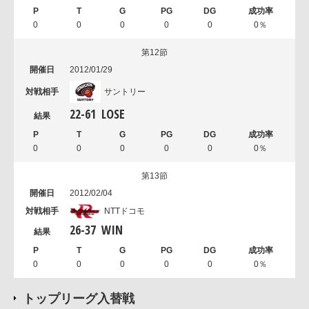
0
0
0
0
0
0％
第12節
2012/01/29
サントリー
22
-
61
LOSE
0
0
0
0
0
0％
第13節
2012/02/04
NTTドコモ
26
-
37
WIN
0
0
0
0
0
0％
トップリーグ入替戦