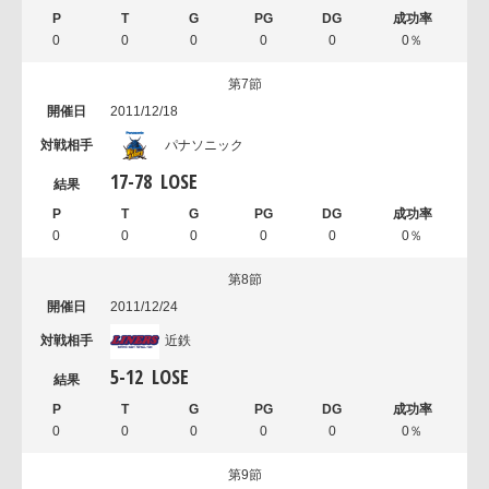
0
0
0
0
0
0％
第7節
2011/12/18
パナソニック
17
-
78
LOSE
0
0
0
0
0
0％
第8節
2011/12/24
近鉄
5
-
12
LOSE
0
0
0
0
0
0％
第9節