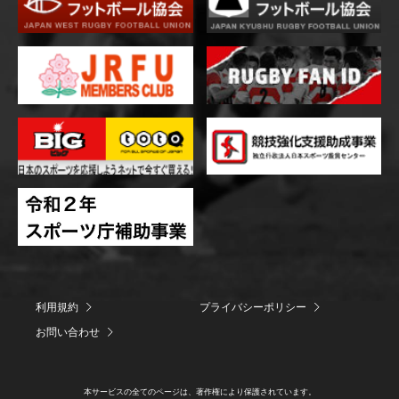
利用規約
プライバシーポリシー
お問い合わせ
本サービスの全てのページは、著作権により保護されています。