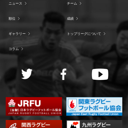
ニュース
チーム
順位
成績
ギャラリー
トップリーグについて
コラム