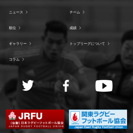
ニュース
チーム
順位
成績
ギャラリー
トップリーグについて
コラム