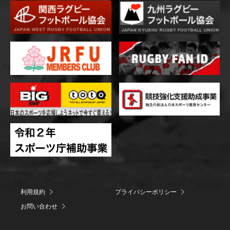
利用規約
プライバシーポリシー
お問い合わせ