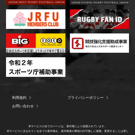
利用規約
プライバシーポリシー
お問い合わせ
本サービスの全てのページは、著作権により保護されています。
本サービスに含まれている全ての著作物を、著作権者の事前の許可無しに複製、変更することは禁じ