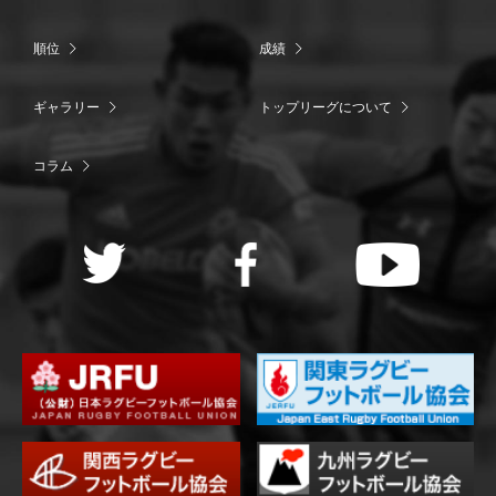
順位
成績
ギャラリー
トップリーグについて
コラム