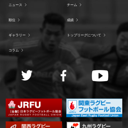
ニュース
チーム
順位
成績
ギャラリー
トップリーグについて
コラム