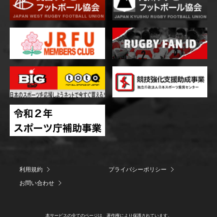
利用規約
プライバシーポリシー
お問い合わせ
本サービスの全てのページは、著作権により保護されています。