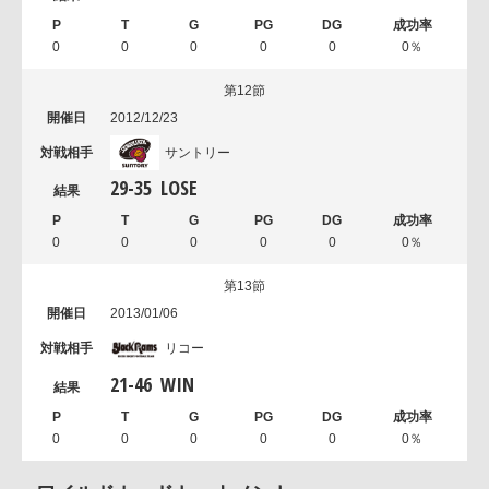
0
0
0
0
0
0％
第12節
2012/12/23
サントリー
29
-
35
LOSE
0
0
0
0
0
0％
第13節
2013/01/06
リコー
21
-
46
WIN
0
0
0
0
0
0％