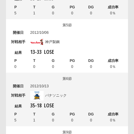
5
1
0
0
0
0％
第5節
2012/10/06
神戸製鋼
13
-
33
LOSE
0
0
0
0
0
0％
第6節
2012/10/13
パナソニック
35
-
18
LOSE
5
1
0
0
0
0％
第9節