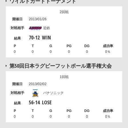
ワイルドカードトーナメント
2回戦
2013/01/26
近鉄
70
-
12
WIN
0
0
0
0
0
0％
第50回日本ラグビーフットボール選手権大会
1回戦
2013/02/02
パナソニック
56
-
14
LOSE
0
0
0
0
0
0％