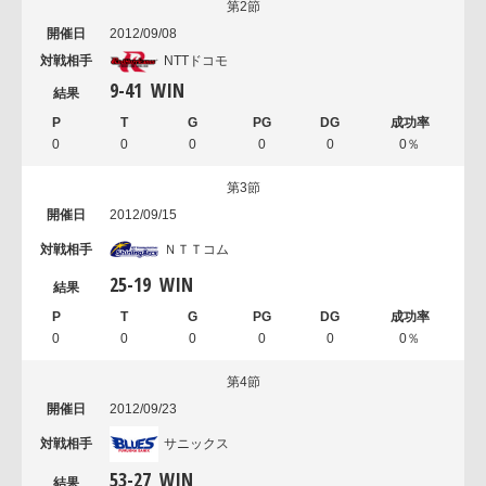
第2節
2012/09/08
NTTドコモ
9
-
41
WIN
0
0
0
0
0
0％
第3節
2012/09/15
ＮＴＴコム
25
-
19
WIN
0
0
0
0
0
0％
第4節
2012/09/23
サニックス
53
-
27
WIN