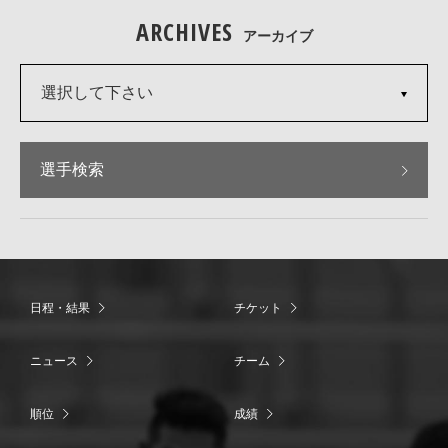
ARCHIVES
アーカイブ
選択して下さい
選手検索
日程・結果
チケット
ニュース
チーム
順位
成績