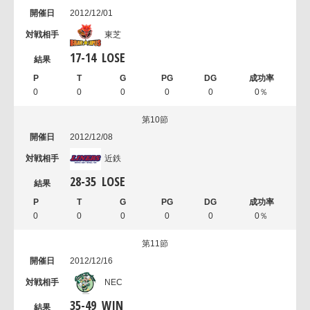
2012/12/01
東芝
17
-
14
LOSE
0
0
0
0
0
0％
第10節
2012/12/08
近鉄
28
-
35
LOSE
0
0
0
0
0
0％
第11節
2012/12/16
NEC
35
-
49
WIN