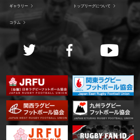
ギャラリー
トップリーグについて
コラム