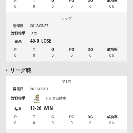
0
0
0
0
0
0％
カップ
2012/05/27
リコー
40
-
0
LOSE
0
0
0
0
0
0％
リーグ戦
第1節
2012/09/01
トヨタ自動車
12
-
26
WIN
0
0
0
0
0
0％