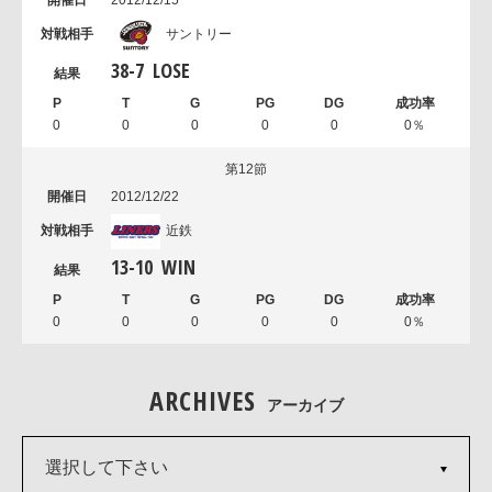
サントリー
38
-
7
LOSE
0
0
0
0
0
0％
第12節
2012/12/22
近鉄
13
-
10
WIN
0
0
0
0
0
0％
ARCHIVES
アーカイブ
選択して下さい