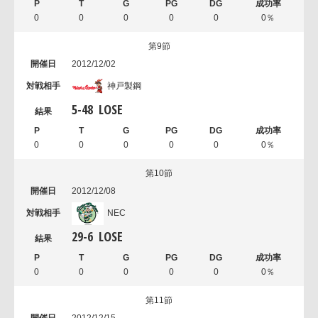
0
0
0
0
0
0％
第9節
2012/12/02
神戸製鋼
5
-
48
LOSE
0
0
0
0
0
0％
第10節
2012/12/08
NEC
29
-
6
LOSE
0
0
0
0
0
0％
第11節
2012/12/15