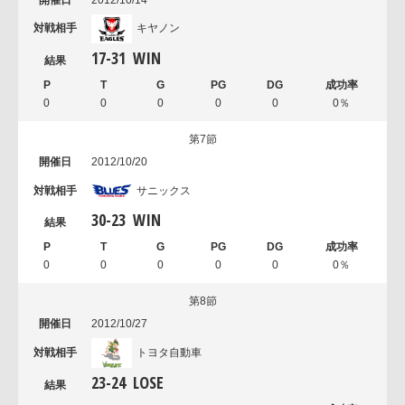
2012/10/14
キヤノン
17
-
31
WIN
0
0
0
0
0
0％
第7節
2012/10/20
サニックス
30
-
23
WIN
0
0
0
0
0
0％
第8節
2012/10/27
トヨタ自動車
23
-
24
LOSE