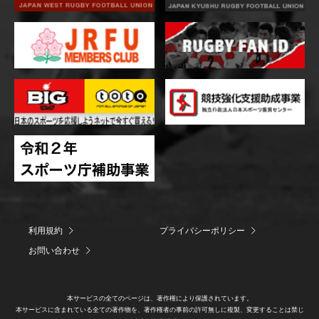
利用規約
プライバシーポリシー
お問い合わせ
本サービスの全てのページは、著作権により保護されています。
本サービスに含まれている全ての著作物を、著作権者の事前の許可無しに複製、変更することは禁じ