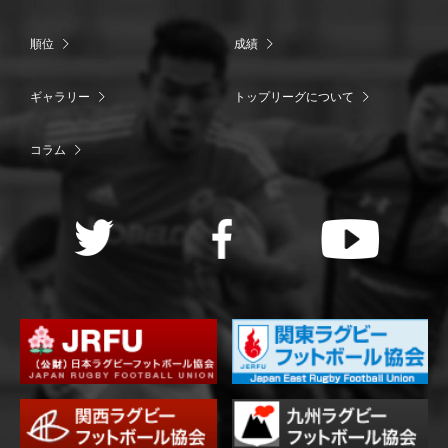
順位
成績
ギャラリー
トップリーグについて
コラム