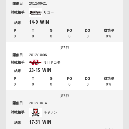
2012/09/21
リコー
14
-
9
WIN
0
0
0
0
0
0％
第5節
2012/10/06
NTTドコモ
23
-
15
WIN
0
0
0
0
0
0％
第6節
2012/10/14
キヤノン
17
-
31
WIN