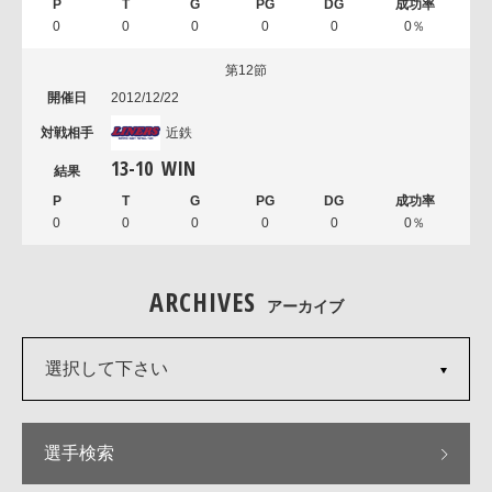
0
0
0
0
0
0％
第12節
2012/12/22
近鉄
13
-
10
WIN
0
0
0
0
0
0％
ARCHIVES
アーカイブ
選択して下さい
選手検索