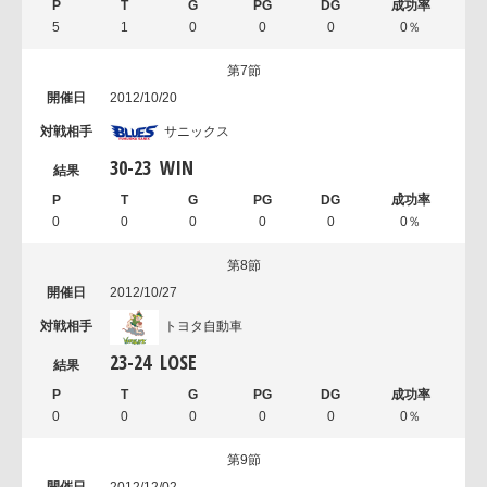
5
1
0
0
0
0％
第7節
2012/10/20
サニックス
30
-
23
WIN
0
0
0
0
0
0％
第8節
2012/10/27
トヨタ自動車
23
-
24
LOSE
0
0
0
0
0
0％
第9節
2012/12/02