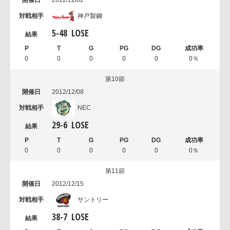
神戸製鋼
5
-
48
LOSE
0
0
0
0
0
0％
第10節
2012/12/08
NEC
29
-
6
LOSE
0
0
0
0
0
0％
第11節
2012/12/15
サントリー
38
-
7
LOSE