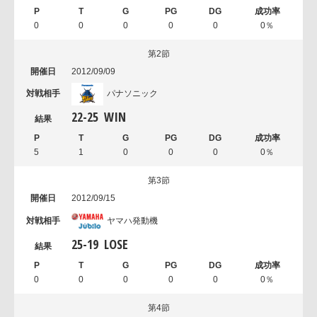
0
0
0
0
0
0％
第2節
2012/09/09
パナソニック
22
-
25
WIN
5
1
0
0
0
0％
第3節
2012/09/15
ヤマハ発動機
25
-
19
LOSE
0
0
0
0
0
0％
第4節