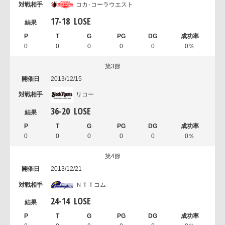
コカ･コーラウエスト
17
-
18
LOSE
0
0
0
0
0
0％
第3節
2013/12/15
リコー
36
-
20
LOSE
0
0
0
0
0
0％
第4節
2013/12/21
ＮＴＴコム
24
-
14
LOSE