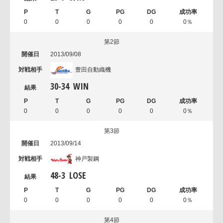
0
0
0
0
0
0％
第2節
2013/09/08
豊田自動織機
30
-
34
WIN
0
0
0
0
0
0％
第3節
2013/09/14
神戸製鋼
48
-
3
LOSE
0
0
0
0
0
0％
第4節