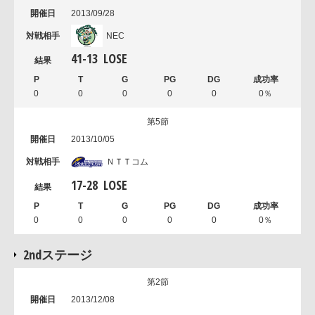
2013/09/28
NEC
41
-
13
LOSE
0
0
0
0
0
0％
第5節
2013/10/05
ＮＴＴコム
17
-
28
LOSE
0
0
0
0
0
0％
2ndステージ
第2節
2013/12/08