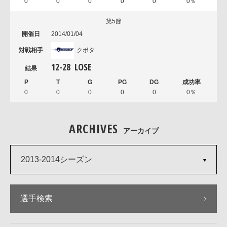
0
0
0
0
0
0％
第5節
2014/01/04
クボタ
12
-
28
LOSE
0
0
0
0
0
0％
ARCHIVES
アーカイブ
2013-2014シーズン
選手検索