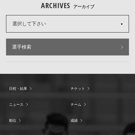
ARCHIVES
アーカイブ
選択して下さい
選手検索
日程・結果
チケット
ニュース
チーム
順位
成績