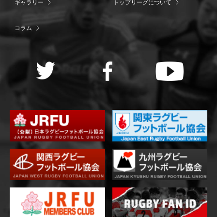
ギャラリー
トップリーグについて
コラム