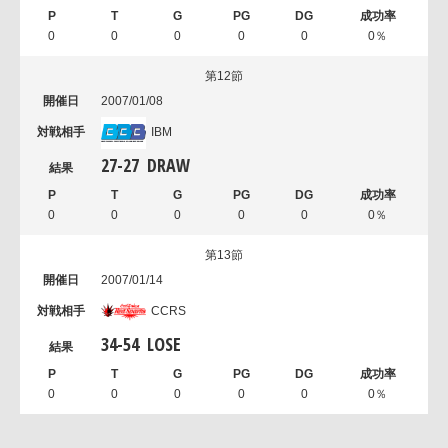
0
0
0
0
0
0％
第12節
2007/01/08
IBM
27
-
27
DRAW
0
0
0
0
0
0％
第13節
2007/01/14
CCRS
34
-
54
LOSE
0
0
0
0
0
0％