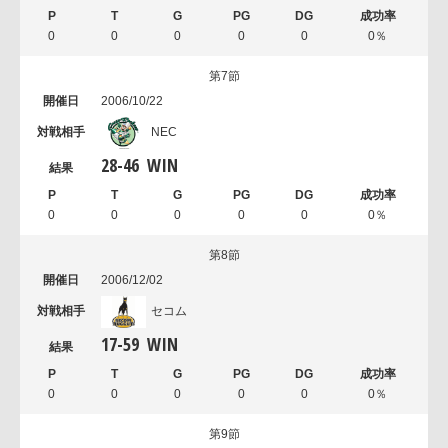
0
0
0
0
0
0％
第7節
2006/10/22
NEC
28
-
46
WIN
0
0
0
0
0
0％
第8節
2006/12/02
セコム
17
-
59
WIN
0
0
0
0
0
0％
第9節