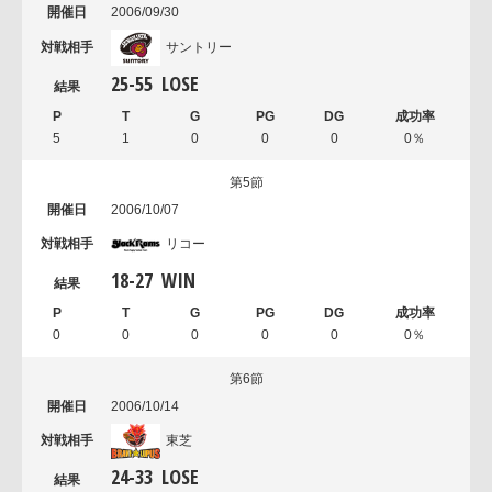
2006/09/30
サントリー
25
-
55
LOSE
5
1
0
0
0
0％
第5節
2006/10/07
リコー
18
-
27
WIN
0
0
0
0
0
0％
第6節
2006/10/14
東芝
24
-
33
LOSE