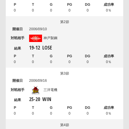
0
0
0
0
0
0％
第2節
2006/09/10
神戸製鋼
19
-
12
LOSE
0
0
0
0
0
0％
第3節
2006/09/16
三洋電機
25
-
20
WIN
0
0
0
0
0
0％
第4節