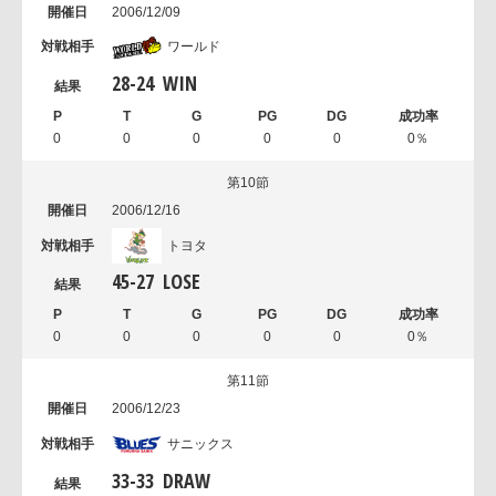
2006/12/09
ワールド
28
-
24
WIN
0
0
0
0
0
0％
第10節
2006/12/16
トヨタ
45
-
27
LOSE
0
0
0
0
0
0％
第11節
2006/12/23
サニックス
33
-
33
DRAW