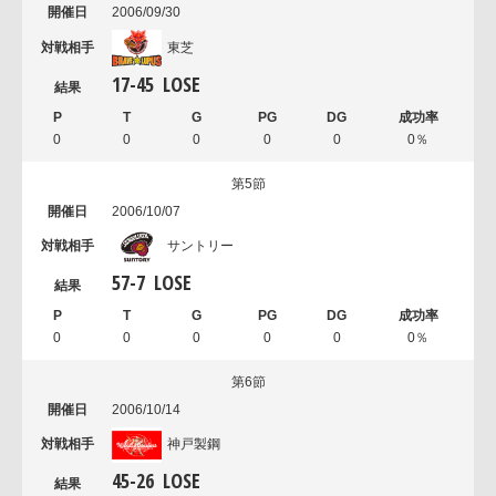
2006/09/30
東芝
17
-
45
LOSE
0
0
0
0
0
0％
第5節
2006/10/07
サントリー
57
-
7
LOSE
0
0
0
0
0
0％
第6節
2006/10/14
神戸製鋼
45
-
26
LOSE