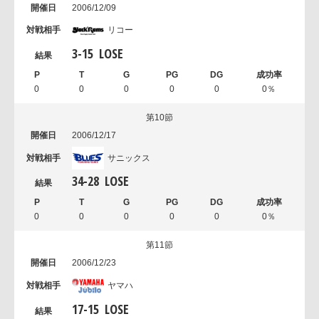
2006/12/09
リコー
3
-
15
LOSE
0
0
0
0
0
0％
第10節
2006/12/17
サニックス
34
-
28
LOSE
0
0
0
0
0
0％
第11節
2006/12/23
ヤマハ
17
-
15
LOSE