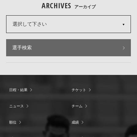
ARCHIVES
アーカイブ
選択して下さい
選手検索
日程・結果
チケット
ニュース
チーム
順位
成績