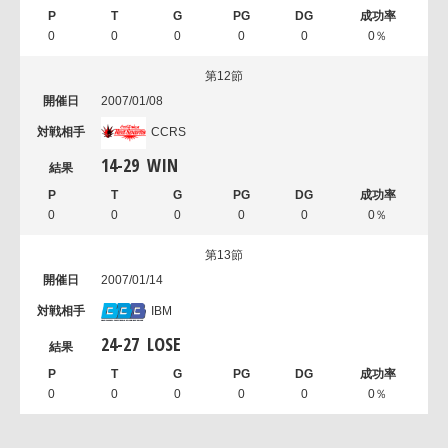
0
0
0
0
0
0％
第12節
2007/01/08
CCRS
14
-
29
WIN
0
0
0
0
0
0％
第13節
2007/01/14
IBM
24
-
27
LOSE
0
0
0
0
0
0％