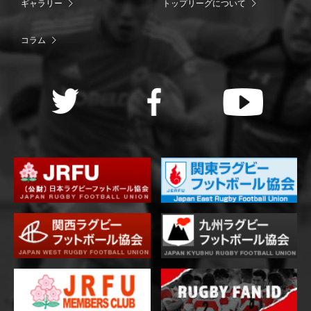
ギャラリー
トップリーグについて
コラム