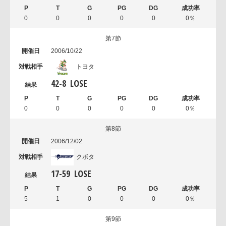
0
0
0
0
0
0％
第7節
2006/10/22
トヨタ
42
-
8
LOSE
0
0
0
0
0
0％
第8節
2006/12/02
クボタ
17
-
59
LOSE
5
1
0
0
0
0％
第9節