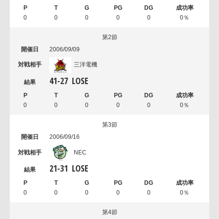
0
0
0
0
0
0％
第2節
2006/09/09
三洋電機
41
-
27
LOSE
0
0
0
0
0
0％
第3節
2006/09/16
NEC
21
-
31
LOSE
0
0
0
0
0
0％
第4節