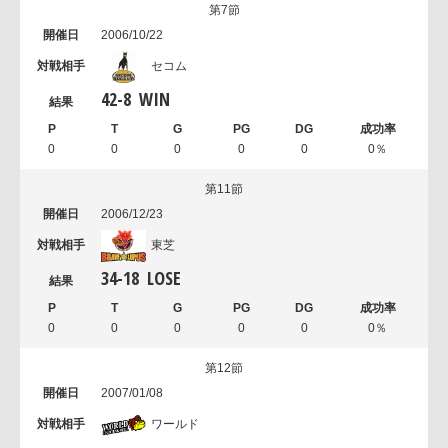
第7節
2006/10/22
セコム
42
-
8
WIN
0
0
0
0
0
0％
第11節
2006/12/23
東芝
34
-
18
LOSE
0
0
0
0
0
0％
第12節
2007/01/08
ワールド