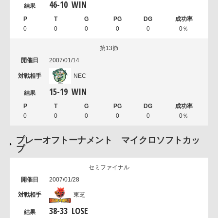
46
-
10
WIN
0
0
0
0
0
0％
第13節
2007/01/14
NEC
15
-
19
WIN
0
0
0
0
0
0％
プレーオフトーナメント マイクロソフトカッ
プ
セミファイナル
2007/01/28
東芝
38
-
33
LOSE