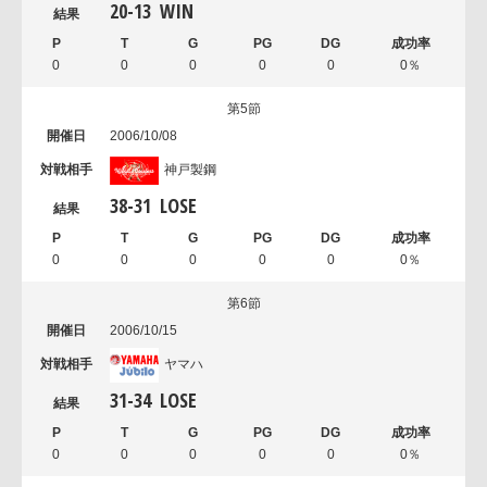
20
-
13
WIN
0
0
0
0
0
0％
第5節
2006/10/08
神戸製鋼
38
-
31
LOSE
0
0
0
0
0
0％
第6節
2006/10/15
ヤマハ
31
-
34
LOSE
0
0
0
0
0
0％