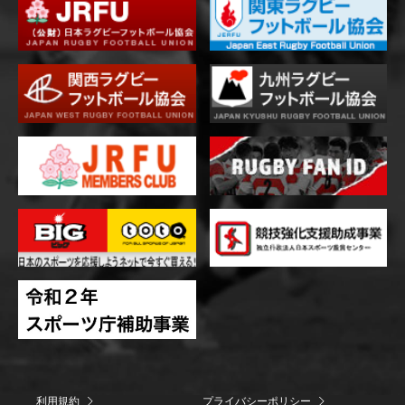
利用規約
プライバシーポリシー