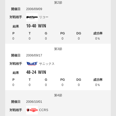
第2節
2006/09/09
リコー
10
-
40
WIN
0
0
0
0
0
0％
第3節
2006/09/17
サニックス
48
-
24
WIN
0
0
0
0
0
0％
第4節
2006/10/01
CCRS