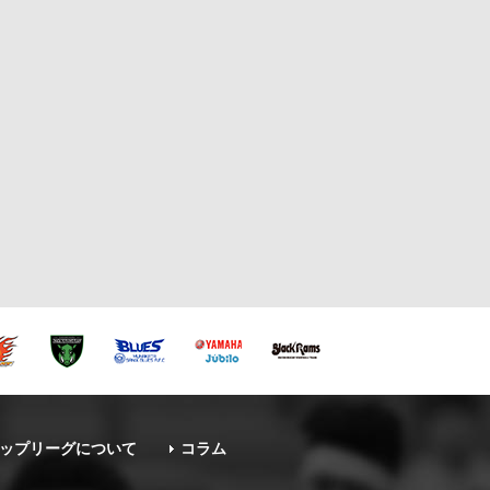
ップリーグについて
コラム