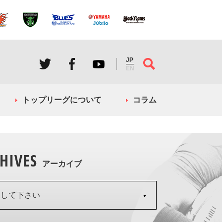
JP
EN
トップリーグについて
コラム
HIVES
アーカイブ
択して下さい