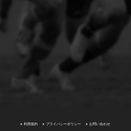
利用規約
プライバシーポリシー
お問い合わせ