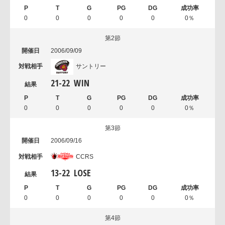
0
0
0
0
0
0％
第2節
2006/09/09
サントリー
21
-
22
WIN
0
0
0
0
0
0％
第3節
2006/09/16
CCRS
13
-
22
LOSE
0
0
0
0
0
0％
第4節