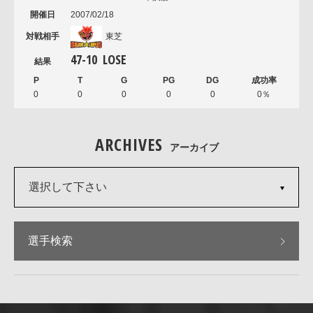
2007/02/18
東芝
47
-
10
LOSE
0
0
0
0
0
0％
ARCHIVES
アーカイブ
選択して下さい
選手検索