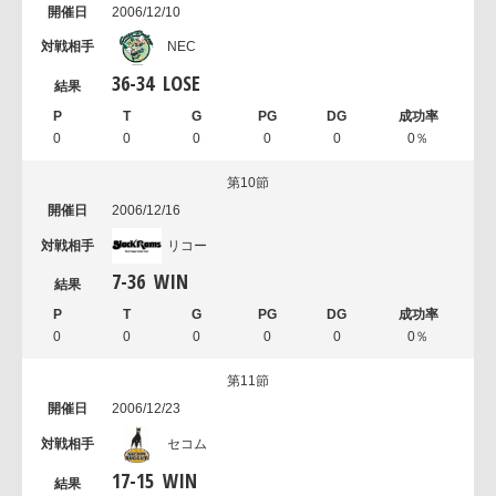
2006/12/10
NEC
36
-
34
LOSE
0
0
0
0
0
0％
第10節
2006/12/16
リコー
7
-
36
WIN
0
0
0
0
0
0％
第11節
2006/12/23
セコム
17
-
15
WIN