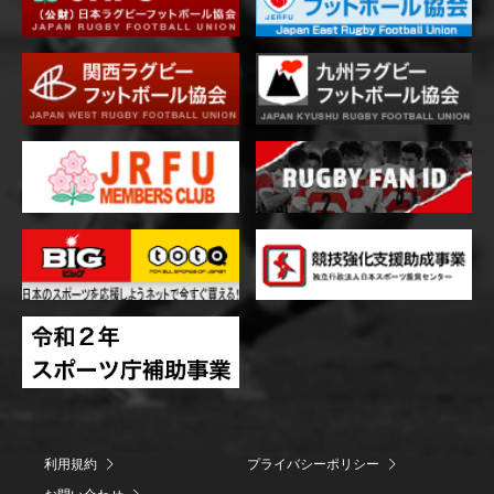
利用規約
プライバシーポリシー