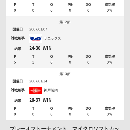
0
0
0
0
0
0％
第12節
2007/01/07
サニックス
24
-
30
WIN
5
1
0
0
0
0％
第13節
2007/01/14
神戸製鋼
26
-
37
WIN
0
0
0
0
0
0％
プレーオフトーナメント マイクロソフトカッ