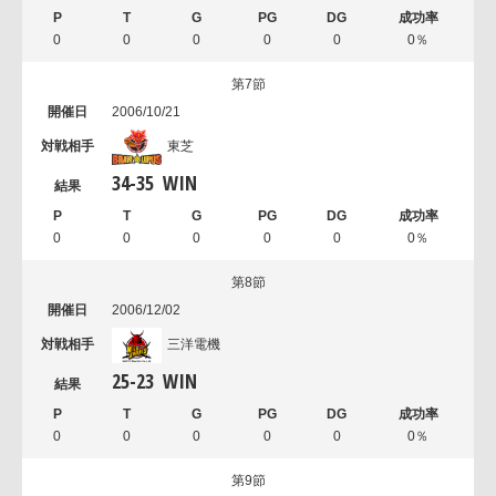
0
0
0
0
0
0％
第7節
2006/10/21
東芝
34
-
35
WIN
0
0
0
0
0
0％
第8節
2006/12/02
三洋電機
25
-
23
WIN
0
0
0
0
0
0％
第9節