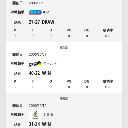
2006/09/30
IBM
27
-
27
DRAW
0
0
0
0
0
0％
第5節
2006/10/07
ワールド
40
-
22
WIN
5
1
0
0
0
0％
第6節
2006/10/15
トヨタ
31
-
34
WIN