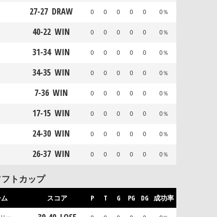
27
-
27
DRAW
0
0
0
0
0
0％
40
-
22
WIN
0
0
0
0
0
0％
31
-
34
WIN
0
0
0
0
0
0％
34
-
35
WIN
0
0
0
0
0
0％
7
-
36
WIN
0
0
0
0
0
0％
17
-
15
WIN
0
0
0
0
0
0％
24
-
30
WIN
0
0
0
0
0
0％
26
-
37
WIN
0
0
0
0
0
0％
ソフトカップ
ーム
スコア
P
T
G
PG
DG
成功率