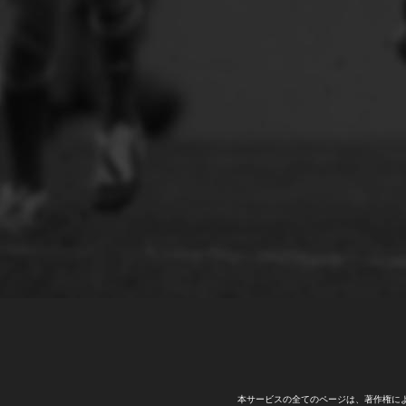
本サービスの全てのページは、著作権に