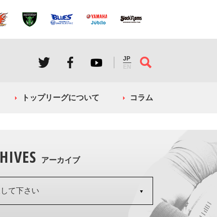
JP
EN
トップリーグについて
コラム
HIVES
アーカイブ
択して下さい