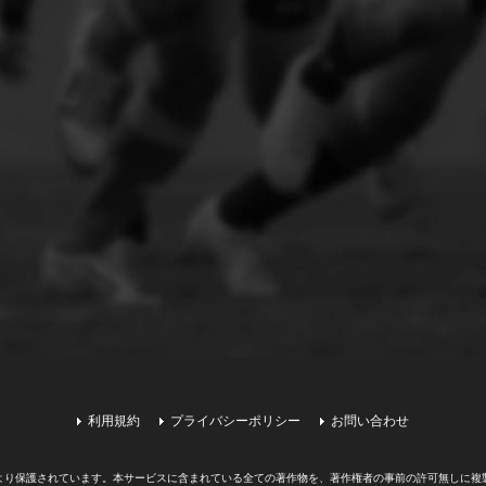
利用規約
プライバシーポリシー
お問い合わせ
より保護されています。
本サービスに含まれている全ての著作物を、著作権者の事前の許可無しに複