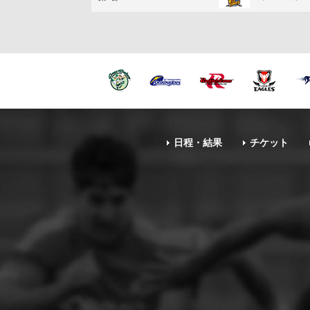
日程・結果
チケット