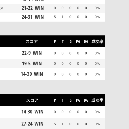
21
-
22
WIN
ス
0
0
0
0
0
0％
24
-
31
WIN
5
1
0
0
0
0％
スコア
P
T
G
PG
DG
成功率
22
-
9
WIN
0
0
0
0
0
0％
19
-
5
WIN
0
0
0
0
0
0％
14
-
30
WIN
0
0
0
0
0
0％
スコア
P
T
G
PG
DG
成功率
14
-
30
WIN
0
0
0
0
0
0％
27
-
24
WIN
5
1
0
0
0
0％