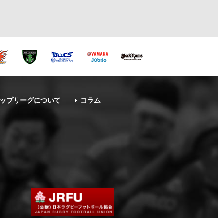
ップリーグについて
コラム