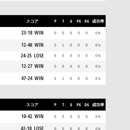
スコア
P
T
G
PG
DG
成功率
23
-
18
WIN
0
0
0
0
0
0％
12
-
46
WIN
5
1
0
0
0
0％
24
-
25
LOSE
0
0
0
0
0
0％
12
-
27
WIN
0
0
0
0
0
0％
47
-
24
WIN
5
1
0
0
0
0％
スコア
P
T
G
PG
DG
成功率
10
-
42
WIN
0
0
0
0
0
0％
42
-
10
LOSE
0
0
0
0
0
0％