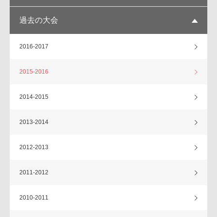
過去の大会
2016-2017
2015-2016
2014-2015
2013-2014
2012-2013
2011-2012
2010-2011