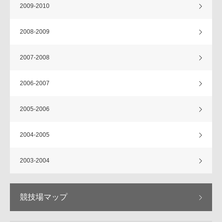
2009-2010
2008-2009
2007-2008
2006-2007
2005-2006
2004-2005
2003-2004
競技場マップ