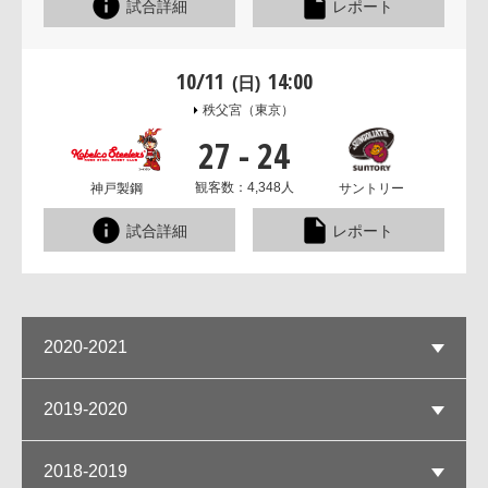
試合詳細
レポート
10/11
14:00
(日)
秩父宮
（東京）
27
-
24
観客数：4,348人
神戸製鋼
サントリー
試合詳細
レポート
2020-2021
2019-2020
2018-2019