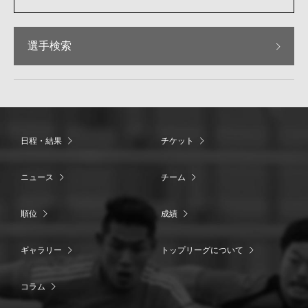
選手検索
日程・結果
チケット
ニュース
チーム
順位
成績
ギャラリー
トップリーグについて
コラム