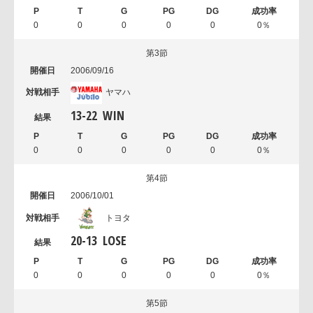
0
0
0
0
0
0％
第3節
2006/09/16
ヤマハ
13
-
22
WIN
0
0
0
0
0
0％
第4節
2006/10/01
トヨタ
20
-
13
LOSE
0
0
0
0
0
0％
第5節