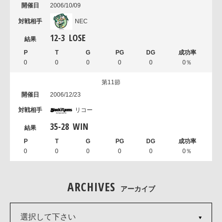
2006/10/09
NEC
12
-
3
LOSE
0
0
0
0
0
0％
第11節
2006/12/23
リコー
35
-
28
WIN
0
0
0
0
0
0％
ARCHIVES
アーカイブ
選択して下さい