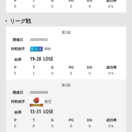
0
0
0
0
0
0％
リーグ戦
第1節
2006/09/02
IBM
19
-
28
LOSE
5
1
0
0
0
0％
第2節
2006/09/09
東芝
13
-
31
LOSE
0
0
0
0
0
0％