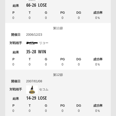
66
-
26
LOSE
0
0
0
0
0
0％
第11節
2006/12/23
リコー
35
-
28
WIN
0
0
0
0
0
0％
第12節
2007/01/08
セコム
14
-
29
LOSE
0
0
0
0
0
0％