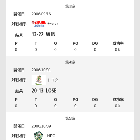
第3節
2006/09/16
ヤマハ
13
-
22
WIN
0
0
0
0
0
0％
第4節
2006/10/01
トヨタ
20
-
13
LOSE
0
0
0
0
0
0％
第5節
2006/10/09
NEC