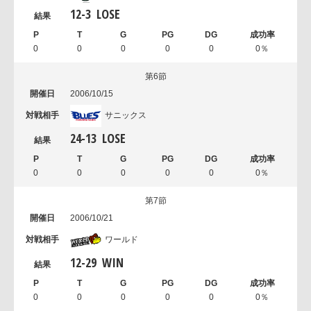
12
-
3
LOSE
0
0
0
0
0
0％
第6節
2006/10/15
サニックス
24
-
13
LOSE
0
0
0
0
0
0％
第7節
2006/10/21
ワールド
12
-
29
WIN
0
0
0
0
0
0％