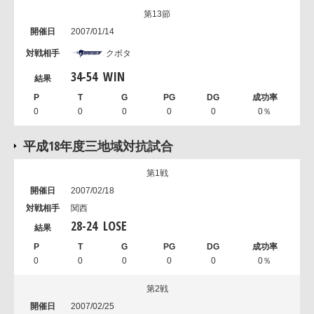
第13節
2007/01/14
クボタ
34
-
54
WIN
0
0
0
0
0
0％
平成18年度三地域対抗試合
第1戦
2007/02/18
関西
28
-
24
LOSE
0
0
0
0
0
0％
第2戦
2007/02/25