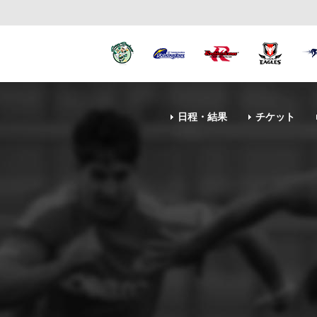
日程・結果
チケット