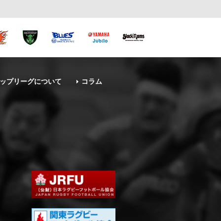
ップリーグについて
コラム