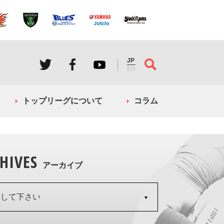
JP
EN
トップリーグについて
コラム
HIVES
アーカイブ
択して下さい