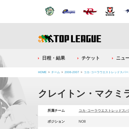
日程・結果
チケット
ニュ
HOME
チーム
2006-2007
コカ･コーラウエストレッドスパー
クレイトン・マクミ
所属チーム
コカ･コーラウエストレッドスパ
ポジション
NO8