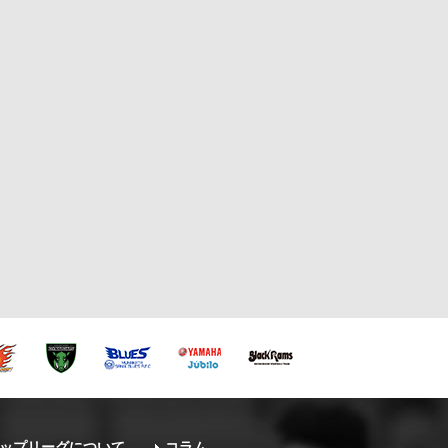
ップリーグについて
コラム