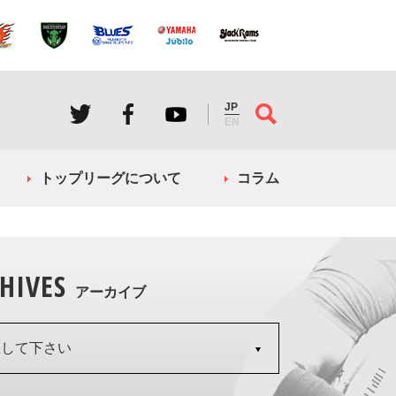
JP
EN
トップリーグについて
コラム
HIVES
アーカイブ
択して下さい