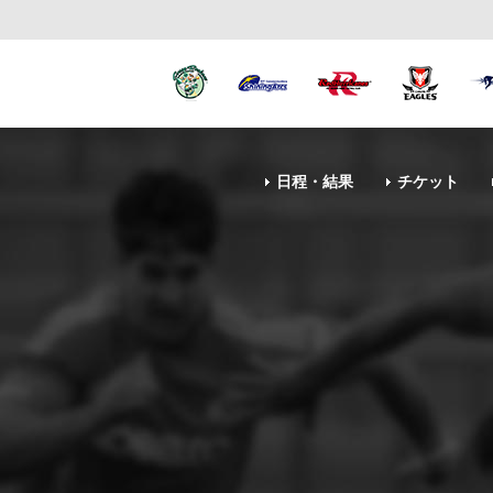
日程・結果
チケット