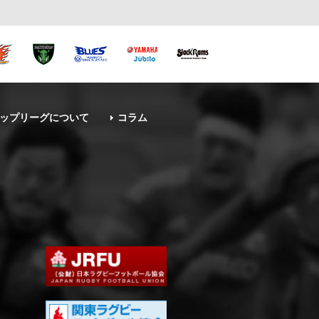
ップリーグについて
コラム