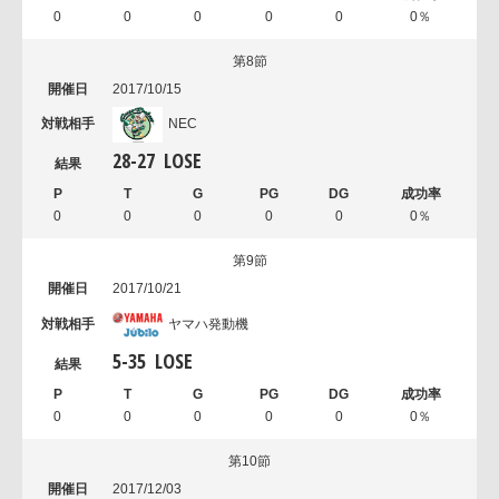
0
0
0
0
0
0％
第8節
2017/10/15
NEC
28
-
27
LOSE
0
0
0
0
0
0％
第9節
2017/10/21
ヤマハ発動機
5
-
35
LOSE
0
0
0
0
0
0％
第10節
2017/12/03