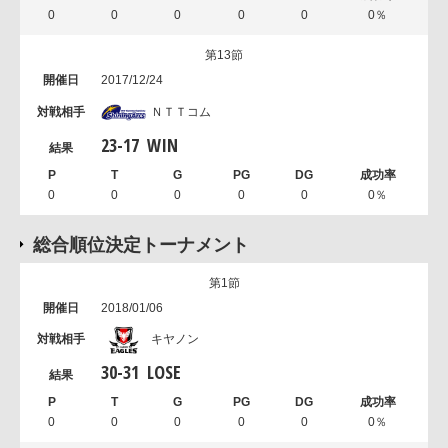
0
0
0
0
0
0％
第13節
2017/12/24
ＮＴＴコム
23
-
17
WIN
0
0
0
0
0
0％
総合順位決定トーナメント
第1節
2018/01/06
キヤノン
30
-
31
LOSE
0
0
0
0
0
0％