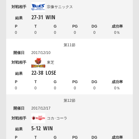
宗像サニックス
27
-
31
WIN
0
0
0
0
0
0％
第11節
2017/12/10
東芝
22
-
38
LOSE
0
0
0
0
0
0％
第12節
2017/12/17
コカ･コーラ
5
-
12
WIN