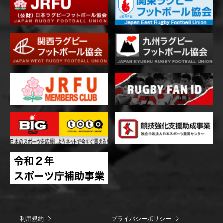
利用規約
プライバシーポリシー