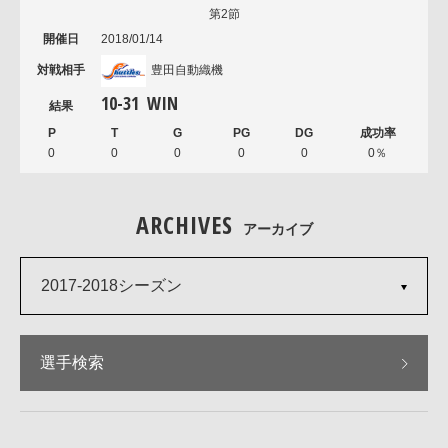
第2節
2018/01/14
豊田自動織機
10
-
31
WIN
0
0
0
0
0
0％
ARCHIVES
アーカイブ
2017-2018シーズン
選手検索