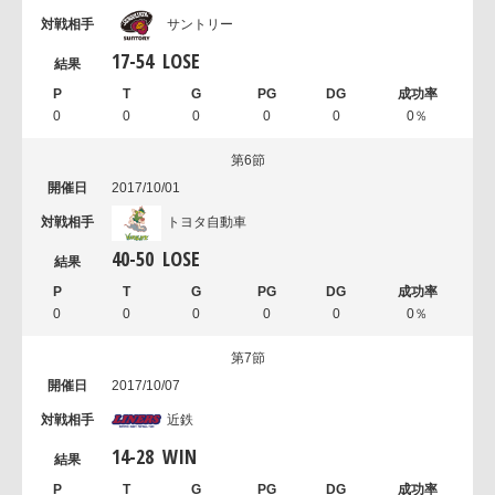
サントリー
17
-
54
LOSE
0
0
0
0
0
0％
第6節
2017/10/01
トヨタ自動車
40
-
50
LOSE
0
0
0
0
0
0％
第7節
2017/10/07
近鉄
14
-
28
WIN