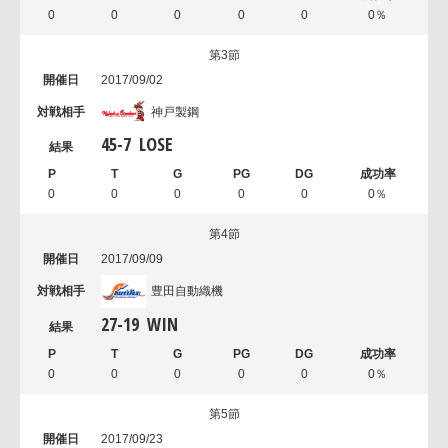
0
0
0
0
0
0％
第3節
2017/09/02
神戸製鋼
45
-
7
LOSE
0
0
0
0
0
0％
第4節
2017/09/09
豊田自動織機
27
-
19
WIN
0
0
0
0
0
0％
第5節
2017/09/23