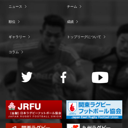
ニュース
チーム
順位
成績
ギャラリー
トップリーグについて
コラム