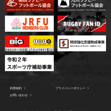
利用規約
プライバシーポリシー
お問い合わせ