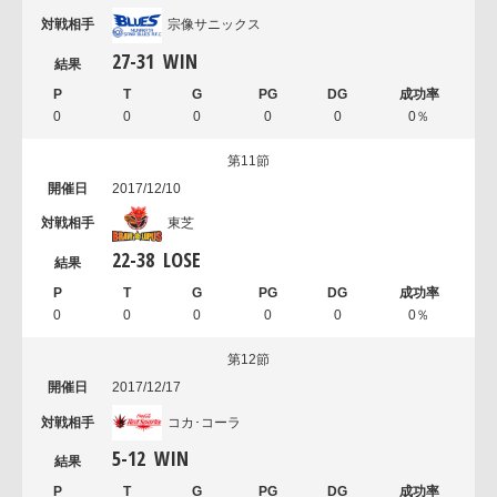
宗像サニックス
27
-
31
WIN
0
0
0
0
0
0％
第11節
2017/12/10
東芝
22
-
38
LOSE
0
0
0
0
0
0％
第12節
2017/12/17
コカ･コーラ
5
-
12
WIN