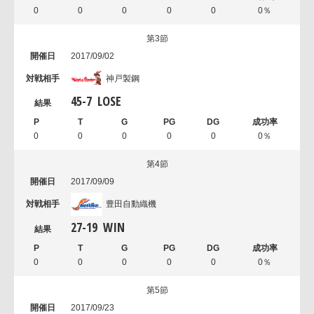
0
0
0
0
0
0％
第3節
2017/09/02
神戸製鋼
45
-
7
LOSE
0
0
0
0
0
0％
第4節
2017/09/09
豊田自動織機
27
-
19
WIN
0
0
0
0
0
0％
第5節
2017/09/23