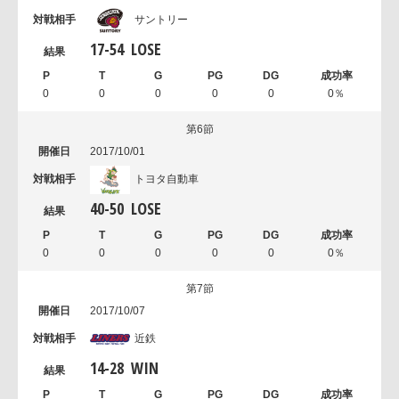
サントリー
17
-
54
LOSE
0
0
0
0
0
0％
第6節
2017/10/01
トヨタ自動車
40
-
50
LOSE
0
0
0
0
0
0％
第7節
2017/10/07
近鉄
14
-
28
WIN