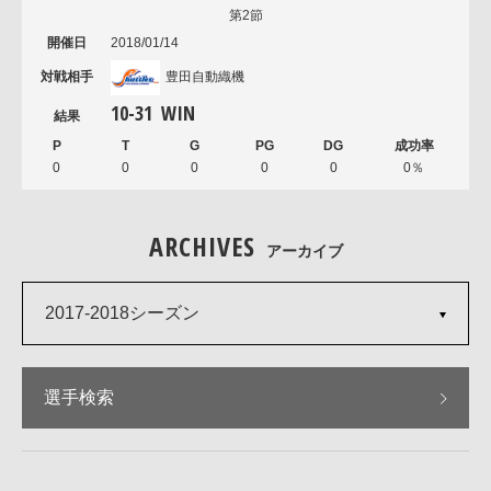
第2節
2018/01/14
豊田自動織機
10
-
31
WIN
0
0
0
0
0
0％
ARCHIVES
アーカイブ
2017-2018シーズン
選手検索