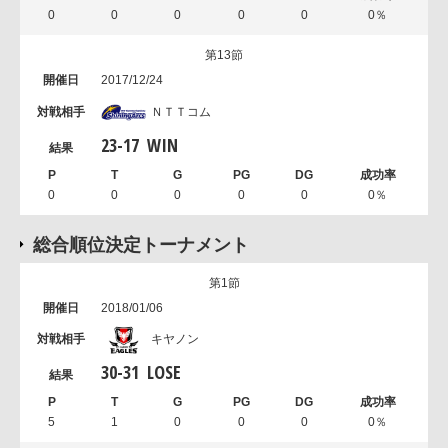
0
0
0
0
0
0％
第13節
2017/12/24
ＮＴＴコム
23
-
17
WIN
0
0
0
0
0
0％
総合順位決定トーナメント
第1節
2018/01/06
キヤノン
30
-
31
LOSE
5
1
0
0
0
0％