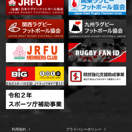
利用規約
プライバシーポリシー