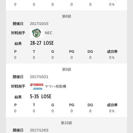
0
0
0
0
0
0％
第8節
2017/10/15
NEC
28
-
27
LOSE
0
0
0
0
0
0％
第9節
2017/10/21
ヤマハ発動機
5
-
35
LOSE
0
0
0
0
0
0％
第10節
2017/12/03