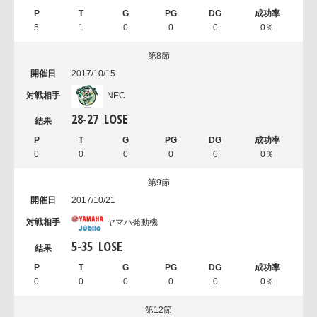
5
1
0
0
0
0％
第8節
2017/10/15
NEC
28
-
27
LOSE
0
0
0
0
0
0％
第9節
2017/10/21
ヤマハ発動機
5
-
35
LOSE
0
0
0
0
0
0％
第12節