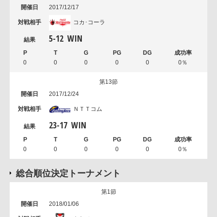
2017/12/17
コカ･コーラ
5
-
12
WIN
0
0
0
0
0
0％
第13節
2017/12/24
ＮＴＴコム
23
-
17
WIN
0
0
0
0
0
0％
総合順位決定トーナメント
第1節
2018/01/06