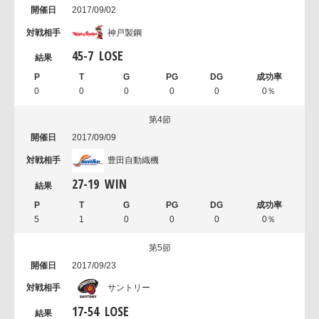
2017/09/02
神戸製鋼
45
-
7
LOSE
0
0
0
0
0
0％
第4節
2017/09/09
豊田自動織機
27
-
19
WIN
5
1
0
0
0
0％
第5節
2017/09/23
サントリー
17
-
54
LOSE