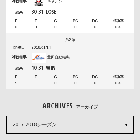
キヤノン
30
-
31
LOSE
0
0
0
0
0
0％
第2節
2018/01/14
豊田自動織機
10
-
31
WIN
5
1
0
0
0
0％
ARCHIVES
アーカイブ
2017-2018シーズン