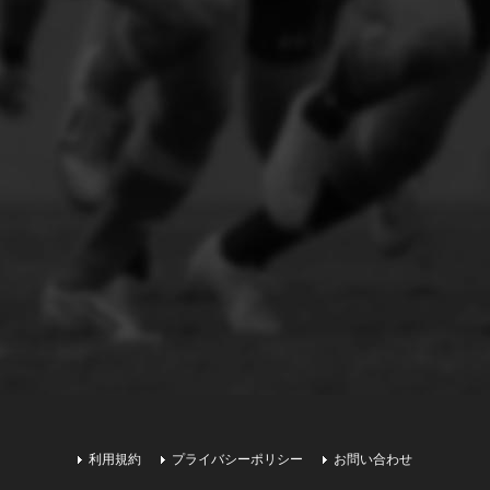
利用規約
プライバシーポリシー
お問い合わせ