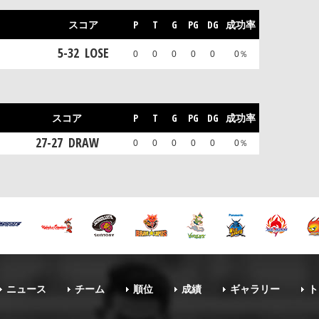
スコア
P
T
G
PG
DG
成功率
5
-
32
LOSE
0
0
0
0
0
0％
スコア
P
T
G
PG
DG
成功率
27
-
27
DRAW
0
0
0
0
0
0％
ニュース
チーム
順位
成績
ギャラリー
ト