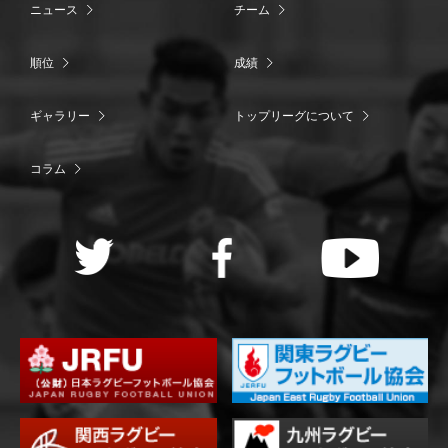
ニュース
チーム
順位
成績
ギャラリー
トップリーグについて
コラム