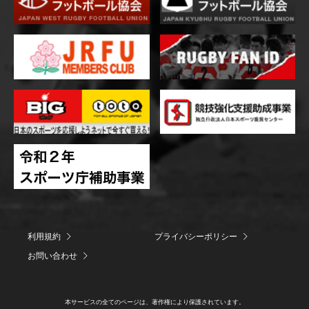
利用規約
プライバシーポリシー
お問い合わせ
本サービスの全てのページは、著作権により保護されています。