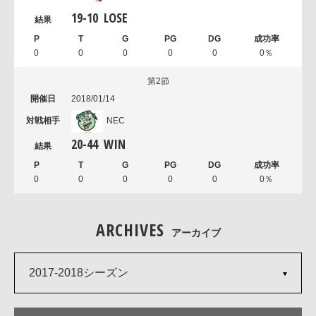
19
-
10
LOSE
0
0
0
0
0
0％
第2節
2018/01/14
NEC
20
-
44
WIN
0
0
0
0
0
0％
ARCHIVES
アーカイブ
2017-2018シーズン