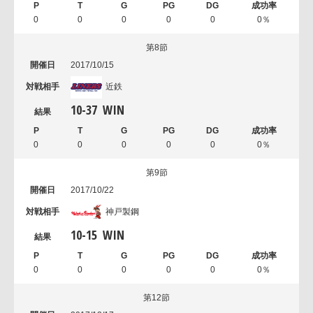
0
0
0
0
0
0％
第8節
2017/10/15
近鉄
10
-
37
WIN
0
0
0
0
0
0％
第9節
2017/10/22
神戸製鋼
10
-
15
WIN
0
0
0
0
0
0％
第12節