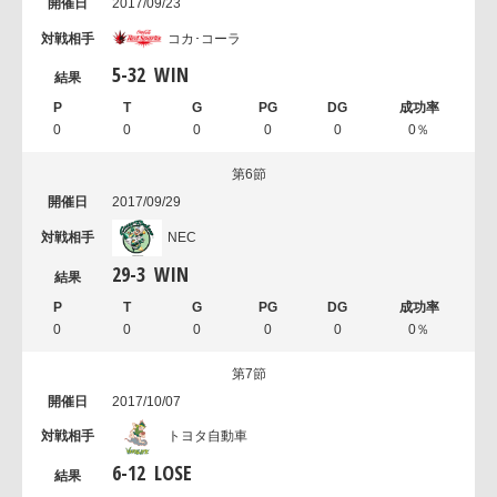
2017/09/23
コカ･コーラ
5
-
32
WIN
0
0
0
0
0
0％
第6節
2017/09/29
NEC
29
-
3
WIN
0
0
0
0
0
0％
第7節
2017/10/07
トヨタ自動車
6
-
12
LOSE