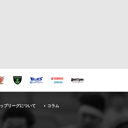
ップリーグについて
コラム