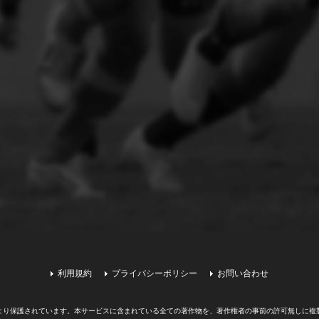
利用規約
プライバシーポリシー
お問い合わせ
より保護されています。
本サービスに含まれている全ての著作物を、著作権者の事前の許可無しに複