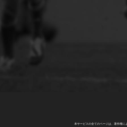
本サービスの全てのページは、著作権に