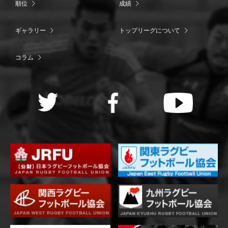
順位
成績
ギャラリー
トップリーグについて
コラム