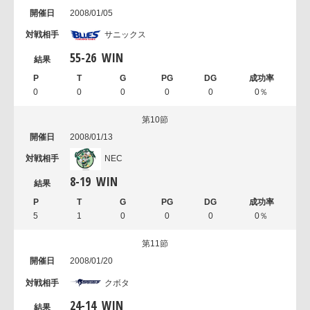
2008/01/05
サニックス
55
-
26
WIN
0
0
0
0
0
0％
第10節
2008/01/13
NEC
8
-
19
WIN
5
1
0
0
0
0％
第11節
2008/01/20
クボタ
24
-
14
WIN