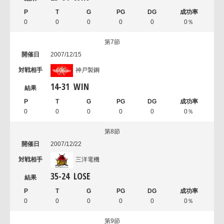
0
0
0
0
0
0％
第7節
2007/12/15
神戸製鋼
14
-
31
WIN
0
0
0
0
0
0％
第8節
2007/12/22
三洋電機
35
-
24
LOSE
0
0
0
0
0
0％
第9節