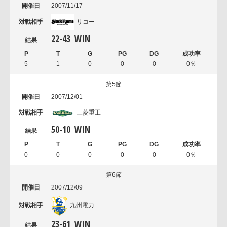
2007/11/17
リコー
22
-
43
WIN
5
1
0
0
0
0％
第5節
2007/12/01
三菱重工
50
-
10
WIN
0
0
0
0
0
0％
第6節
2007/12/09
九州電力
23
-
61
WIN