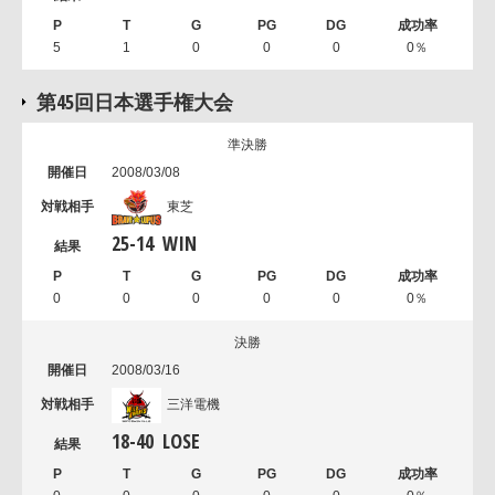
5
1
0
0
0
0％
第45回日本選手権大会
準決勝
2008/03/08
東芝
25
-
14
WIN
0
0
0
0
0
0％
決勝
2008/03/16
三洋電機
18
-
40
LOSE