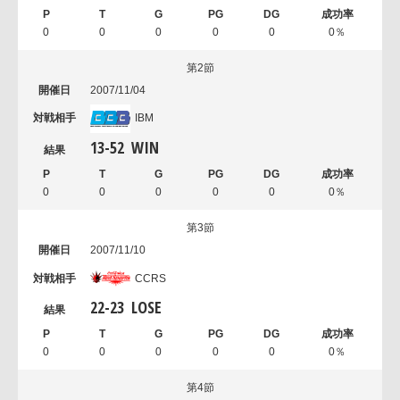
0
0
0
0
0
0％
第2節
2007/11/04
IBM
13
-
52
WIN
0
0
0
0
0
0％
第3節
2007/11/10
CCRS
22
-
23
LOSE
0
0
0
0
0
0％
第4節