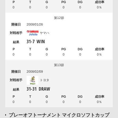
0
0
0
0
0
0％
第12節
2008/01/26
ヤマハ
31
-
7
WIN
0
0
0
0
0
0％
第13節
2008/02/09
トヨタ
31
-
31
DRAW
0
0
0
0
0
0％
プレーオフトーナメント マイクロソフトカップ