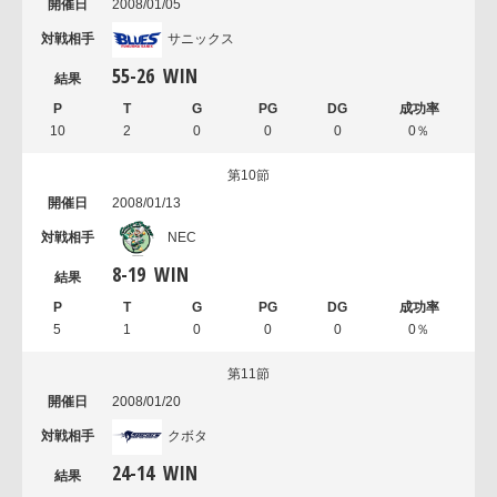
2008/01/05
サニックス
55
-
26
WIN
10
2
0
0
0
0％
第10節
2008/01/13
NEC
8
-
19
WIN
5
1
0
0
0
0％
第11節
2008/01/20
クボタ
24
-
14
WIN