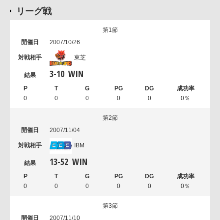
リーグ戦
第1節
2007/10/26
東芝
3
-
10
WIN
0
0
0
0
0
0％
第2節
2007/11/04
IBM
13
-
52
WIN
0
0
0
0
0
0％
第3節
2007/11/10