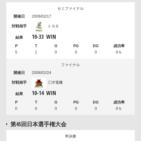
セミファイナル
2008/02/17
トヨタ
10
-
33
WIN
5
1
0
0
0
0％
ファイナル
2008/02/24
三洋電機
10
-
14
WIN
0
0
0
0
0
0％
第45回日本選手権大会
準決勝