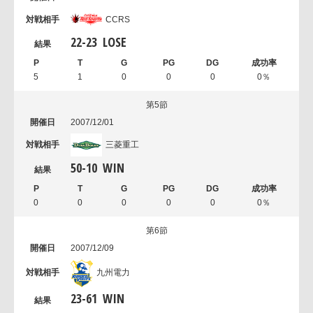
CCRS
22
-
23
LOSE
5
1
0
0
0
0％
第5節
2007/12/01
三菱重工
50
-
10
WIN
0
0
0
0
0
0％
第6節
2007/12/09
九州電力
23
-
61
WIN