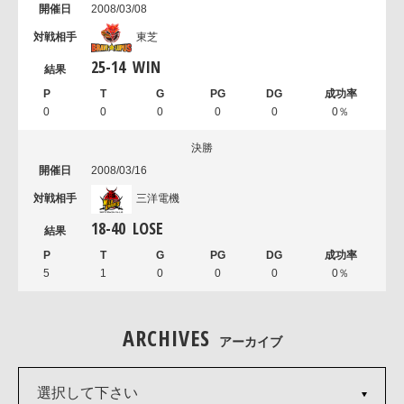
2008/03/08
東芝
25
-
14
WIN
0
0
0
0
0
0％
決勝
2008/03/16
三洋電機
18
-
40
LOSE
5
1
0
0
0
0％
ARCHIVES
アーカイブ
選択して下さい