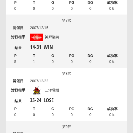
0
0
0
0
0
0％
第7節
2007/12/15
神戸製鋼
14
-
31
WIN
5
1
0
0
0
0％
第8節
2007/12/22
三洋電機
35
-
24
LOSE
0
0
0
0
0
0％
第9節