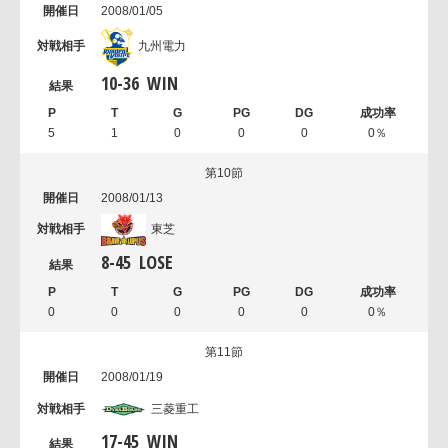
2008/01/05
九州電力
10
-
36
WIN
5
1
0
0
0
0％
第10節
2008/01/13
東芝
8
-
45
LOSE
0
0
0
0
0
0％
第11節
2008/01/19
三菱重工
17
-
45
WIN