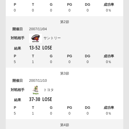
0
0
0
0
0
0％
第2節
2007/11/04
サントリー
13
-
52
LOSE
5
1
0
0
0
0％
第3節
2007/11/10
トヨタ
37
-
30
LOSE
5
1
0
0
0
0％
第4節