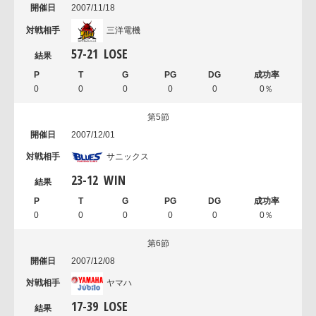
2007/11/18
三洋電機
57
-
21
LOSE
0
0
0
0
0
0％
第5節
2007/12/01
サニックス
23
-
12
WIN
0
0
0
0
0
0％
第6節
2007/12/08
ヤマハ
17
-
39
LOSE