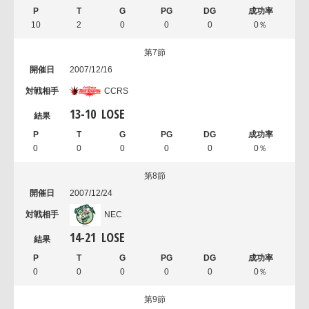
10
2
0
0
0
0％
第7節
2007/12/16
CCRS
13
-
10
LOSE
0
0
0
0
0
0％
第8節
2007/12/24
NEC
14
-
21
LOSE
0
0
0
0
0
0％
第9節