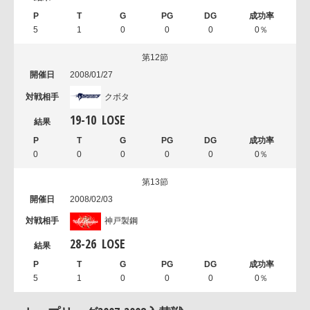
5
1
0
0
0
0％
第12節
2008/01/27
クボタ
19
-
10
LOSE
0
0
0
0
0
0％
第13節
2008/02/03
神戸製鋼
28
-
26
LOSE
5
1
0
0
0
0％