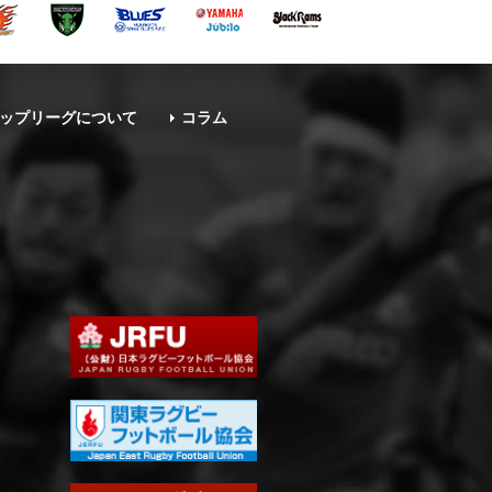
ップリーグについて
コラム