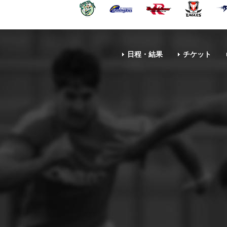
日程・結果
チケット