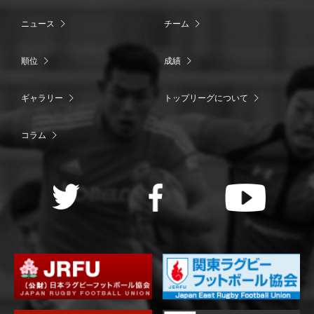
ニュース
チーム
順位
成績
ギャラリー
トップリーグについて
コラム