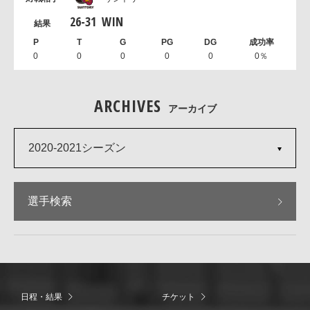
26
-
31
WIN
0
0
0
0
0
0％
ARCHIVES
アーカイブ
2020-2021シーズン
選手検索
日程・結果
チケット