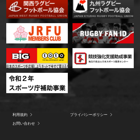
利用規約
プライバシーポリシー
お問い合わせ