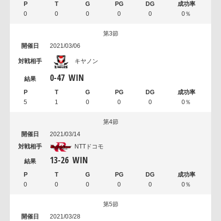
0
0
0
0
0
0％
第3節
2021/03/06
キヤノン
0
-
47
WIN
5
1
0
0
0
0％
第4節
2021/03/14
NTTドコモ
13
-
26
WIN
0
0
0
0
0
0％
第5節
2021/03/28