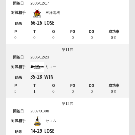
2006/12/17
三洋電機
66
-
26
LOSE
0
0
0
0
0
0％
第11節
2006/12/23
リコー
35
-
28
WIN
5
1
0
0
0
0％
第12節
2007/01/08
セコム
14
-
29
LOSE