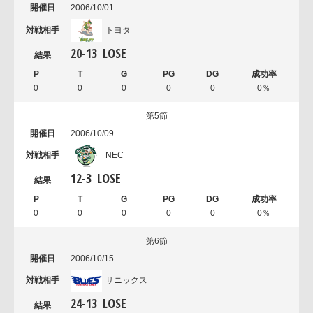
2006/10/01
トヨタ
20
-
13
LOSE
0
0
0
0
0
0％
第5節
2006/10/09
NEC
12
-
3
LOSE
0
0
0
0
0
0％
第6節
2006/10/15
サニックス
24
-
13
LOSE