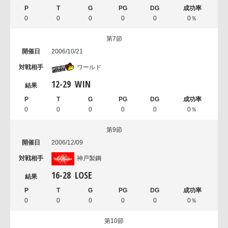
0
0
0
0
0
0％
第7節
2006/10/21
ワールド
12
-
29
WIN
0
0
0
0
0
0％
第9節
2006/12/09
神戸製鋼
16
-
28
LOSE
0
0
0
0
0
0％
第10節