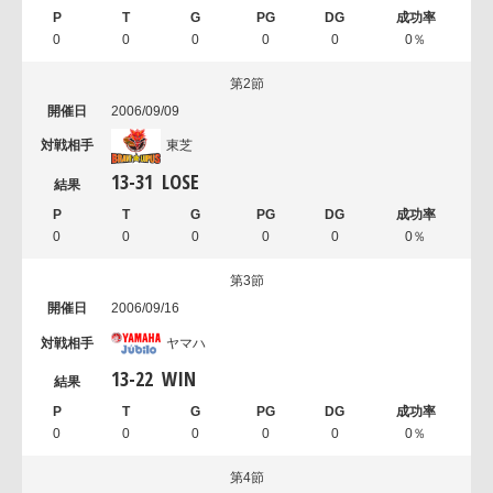
0
0
0
0
0
0％
第2節
2006/09/09
東芝
13
-
31
LOSE
0
0
0
0
0
0％
第3節
2006/09/16
ヤマハ
13
-
22
WIN
0
0
0
0
0
0％
第4節