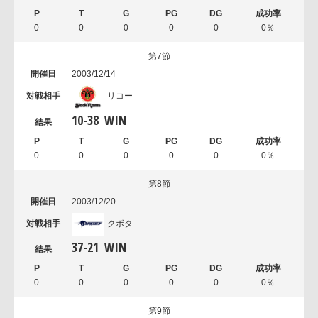
0
0
0
0
0
0％
第7節
2003/12/14
リコー
10
-
38
WIN
0
0
0
0
0
0％
第8節
2003/12/20
クボタ
37
-
21
WIN
0
0
0
0
0
0％
第9節