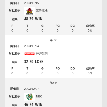
2003/11/15
三洋電機
48
-
39
WIN
0
0
0
0
0
0％
第5節
2003/11/24
神戸製鋼
32
-
20
LOSE
0
0
0
0
0
0％
第6節
2003/12/07
NEC
46
-
24
WIN