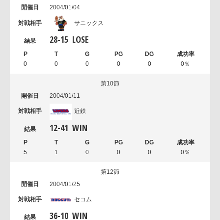
2004/01/04
サニックス
28
-
15
LOSE
0
0
0
0
0
0％
第10節
2004/01/11
近鉄
12
-
41
WIN
5
1
0
0
0
0％
第12節
2004/01/25
セコム
36
-
10
WIN