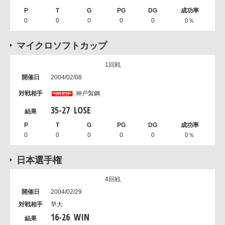
0
0
0
0
0
0％
マイクロソフトカップ
1回戦
2004/02/08
神戸製鋼
35
-
27
LOSE
0
0
0
0
0
0％
日本選手権
4回戦
2004/02/29
早大
16
-
26
WIN