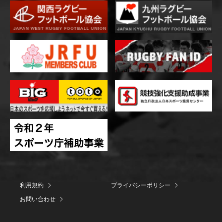
利用規約
プライバシーポリシー
お問い合わせ