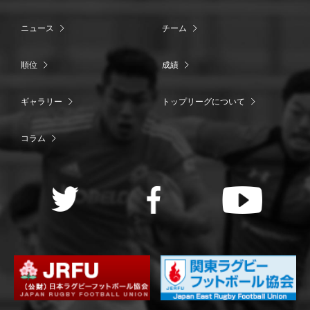
ニュース
チーム
順位
成績
ギャラリー
トップリーグについて
コラム