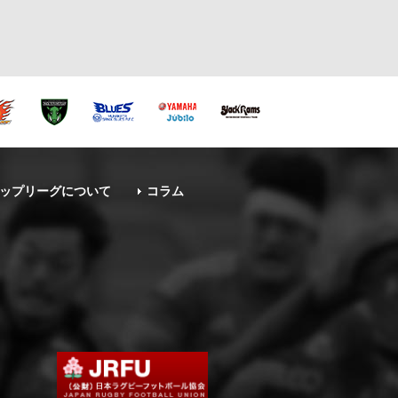
ップリーグについて
コラム