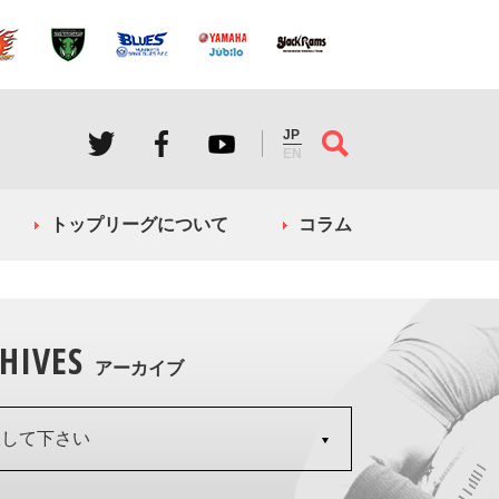
JP
EN
トップリーグについて
コラム
HIVES
アーカイブ
択して下さい