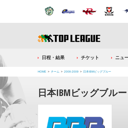
日程・結果
チケット
ニュ
HOME
チーム
2008-2009
日本IBMビッグブルー
日本IBMビッグブルー