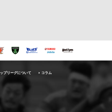
ップリーグについて
コラム