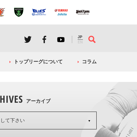
JP
EN
トップリーグについて
コラム
HIVES
アーカイブ
択して下さい