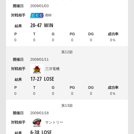
2009/01/03
IBM
20
-
47
WIN
0
0
0
0
0
0％
第12節
2009/01/11
三洋電機
17
-
27
LOSE
0
0
0
0
0
0％
第13節
2009/01/18
サントリー
6
-
38
LOSE