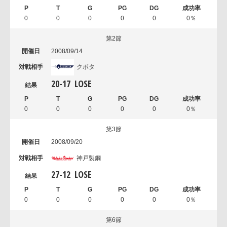
0
0
0
0
0
0％
第2節
2008/09/14
クボタ
20
-
17
LOSE
0
0
0
0
0
0％
第3節
2008/09/20
神戸製鋼
27
-
12
LOSE
0
0
0
0
0
0％
第6節