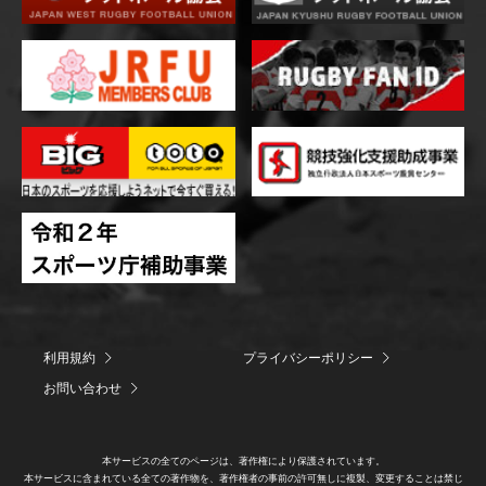
利用規約
プライバシーポリシー
お問い合わせ
本サービスの全てのページは、著作権により保護されています。
本サービスに含まれている全ての著作物を、著作権者の事前の許可無しに複製、変更することは禁じ