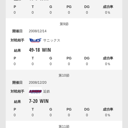
0
0
0
0
0
0％
第9節
2008/12/14
サニックス
49
-
18
WIN
0
0
0
0
0
0％
第10節
2008/12/20
近鉄
7
-
20
WIN
0
0
0
0
0
0％
第11節