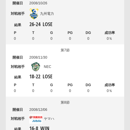
2008/10/26
九州電力
26
-
24
LOSE
0
0
0
0
0
0％
第7節
2008/11/30
NEC
18
-
22
LOSE
0
0
0
0
0
0％
第8節
2008/12/06
ヤマハ
16
-
8
WIN