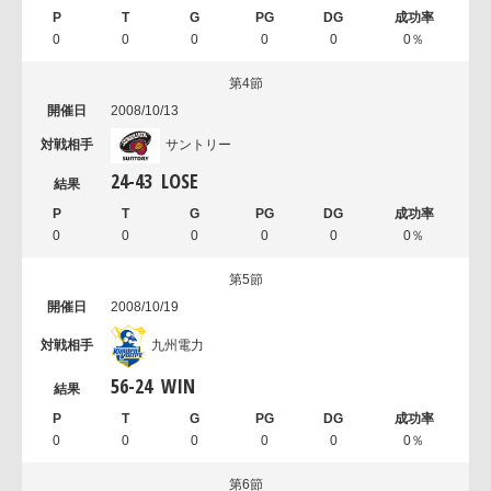
0
0
0
0
0
0％
第4節
2008/10/13
サントリー
24
-
43
LOSE
0
0
0
0
0
0％
第5節
2008/10/19
九州電力
56
-
24
WIN
0
0
0
0
0
0％
第6節