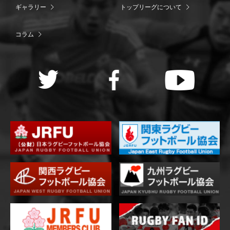
ギャラリー
トップリーグについて
コラム