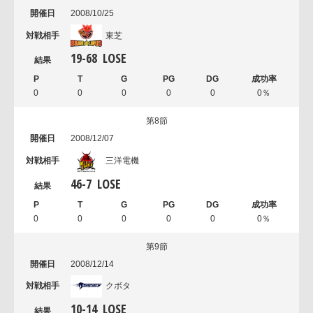
2008/10/25
東芝
19
-
68
LOSE
0
0
0
0
0
0％
第8節
2008/12/07
三洋電機
46
-
7
LOSE
0
0
0
0
0
0％
第9節
2008/12/14
クボタ
10
-
14
LOSE