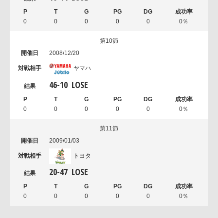
0
0
0
0
0
0％
第10節
2008/12/20
ヤマハ
46
-
10
LOSE
0
0
0
0
0
0％
第11節
2009/01/03
トヨタ
20
-
47
LOSE
0
0
0
0
0
0％