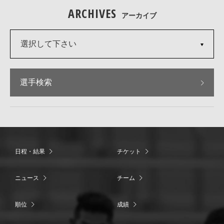
ARCHIVES
アーカイブ
選択して下さい
選手検索
日程・結果
チケット
ニュース
チーム
順位
成績